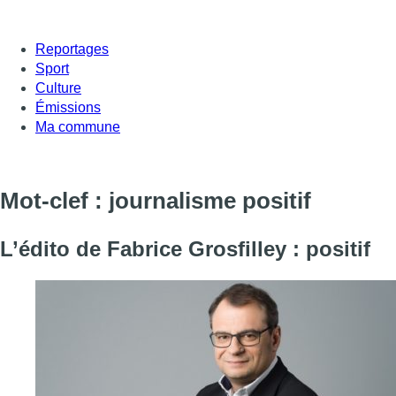
Reportages
Sport
Culture
Émissions
Ma commune
Mot-clef : journalisme positif
L’édito de Fabrice Grosfilley : positif