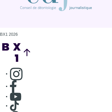
BX1 2026
Back to top
Consulter page Instagram
Consulter page Facebook
Consulter Youtube
Consulter TikTok