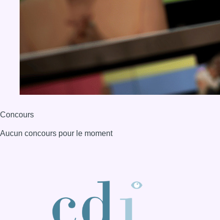
Concours
Aucun concours pour le moment