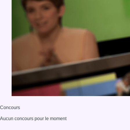
Concours
Aucun concours pour le moment