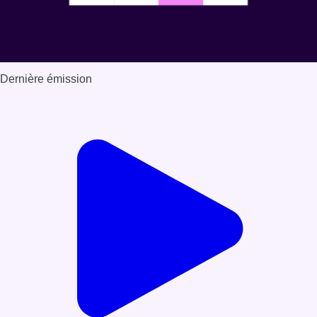
Dernière émission
Voir nos dernières émissions