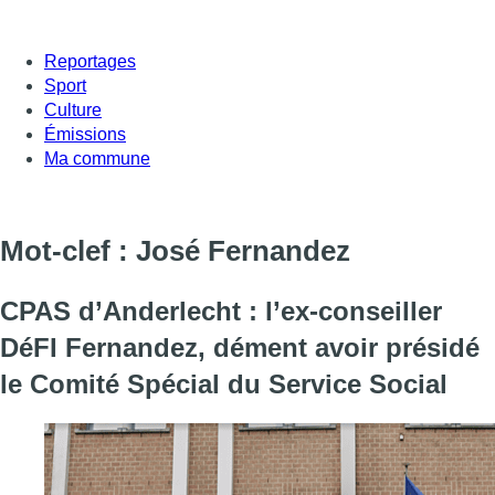
Reportages
Sport
Culture
Émissions
Ma commune
Mot-clef : José Fernandez
CPAS d’Anderlecht : l’ex-conseiller
DéFI Fernandez, dément avoir présidé
le Comité Spécial du Service Social