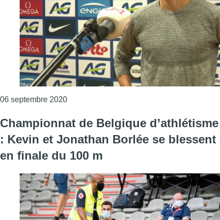
Consulter l'article "Mémorial Van Damme : le
06 septembre 2020
Championnat de Belgique d’athlétisme
: Kevin et Jonathan Borlée se blessent
en finale du 100 m