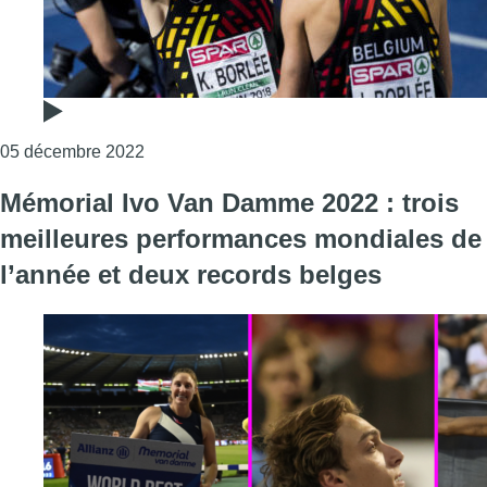
Consulter l'article "Kévin et Jonathan Borlé
05 décembre 2022
Mémorial Ivo Van Damme 2022 : trois
meilleures performances mondiales de
l’année et deux records belges