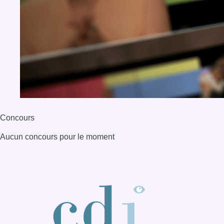
Concours
Aucun concours pour le moment