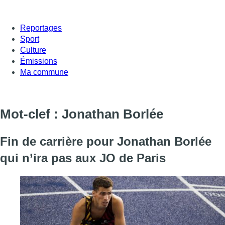
Reportages
Sport
Culture
Émissions
Ma commune
Mot-clef : Jonathan Borlée
Fin de carrière pour Jonathan Borlée
qui n’ira pas aux JO de Paris