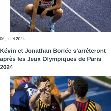
Consulter l'article "Fin de carrière pour Jonathan
06 juillet 2024
Kévin et Jonathan Borlée s’arrêteront
après les Jeux Olympiques de Paris
2024