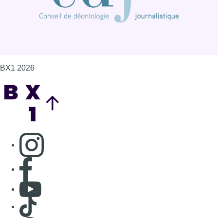
BX1 2026
Back to top
Consulter page Instagram
Consulter page Facebook
Consulter Youtube
Consulter TikTok