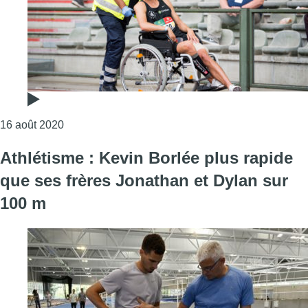
Consulter l'article "Championnat de Belgique d’at
16 août 2020
Athlétisme : Kevin Borlée plus rapide
que ses frères Jonathan et Dylan sur
100 m