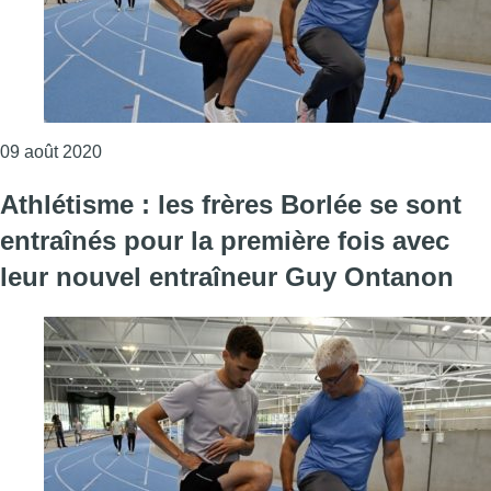
Consulter l'article "Athlétisme : Kevin Borlée plus
09 août 2020
Athlétisme : les frères Borlée se sont
entraînés pour la première fois avec
leur nouvel entraîneur Guy Ontanon