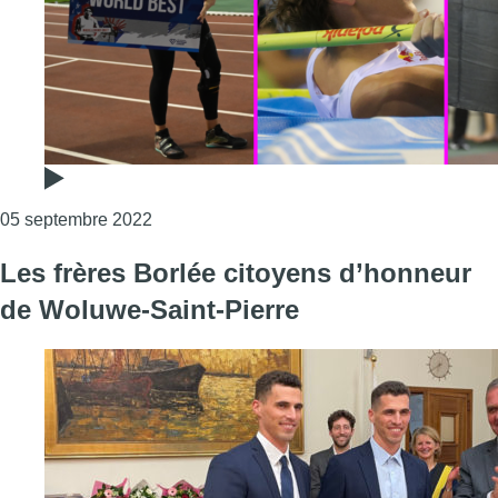
Consulter l'article "Mémorial Ivo Van Damme
05 septembre 2022
Les frères Borlée citoyens d’honneur
de Woluwe-Saint-Pierre