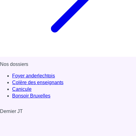
Nos dossiers
Foyer anderlechtois
Colère des enseignants
Canicule
Bonsoir Bruxelles
Dernier JT
Voir le dernier JT