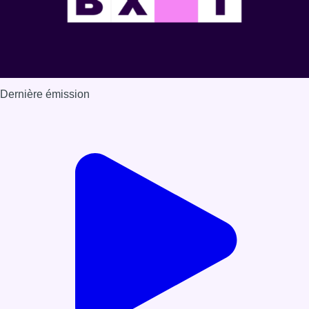
Dernière émission
Voir nos dernières émissions