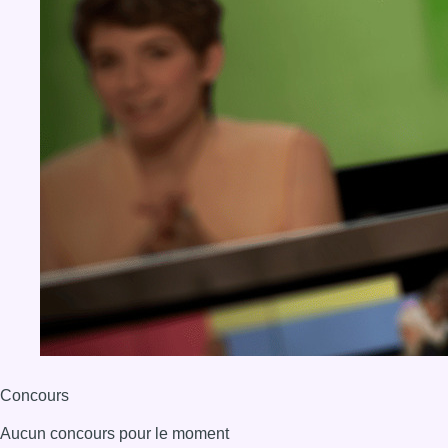
Concours
Aucun concours pour le moment