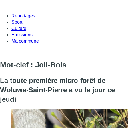
Reportages
Sport
Culture
Émissions
Ma commune
Mot-clef : Joli-Bois
La toute première micro-forêt de
Woluwe-Saint-Pierre a vu le jour ce
jeudi