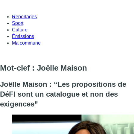
Reportages
Sport
Culture
Émissions
Ma commune
Mot-clef : Joëlle Maison
Joëlle Maison : “Les propositions de
DéFI sont un catalogue et non des
exigences”