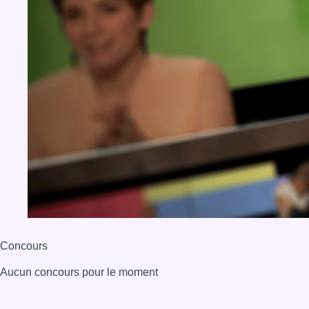
Concours
Aucun concours pour le moment