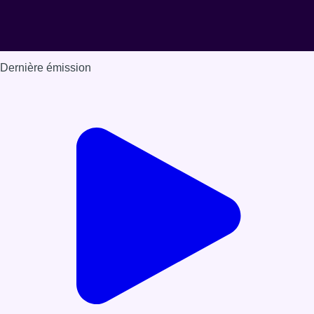
Dernière émission
Voir nos dernières émissions