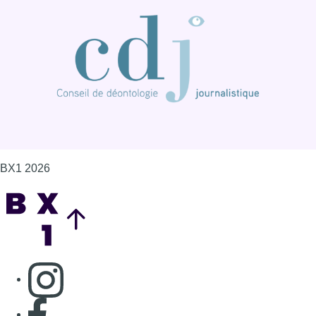
BX1 2026
Back to top
Consulter page Instagram
Consulter page Facebook