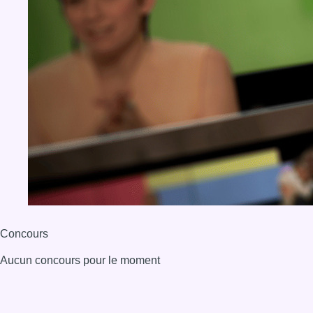
Concours
Aucun concours pour le moment