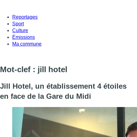
Reportages
Sport
Culture
Émissions
Ma commune
Mot-clef : jill hotel
Jill Hotel, un établissement 4 étoiles
en face de la Gare du Midi