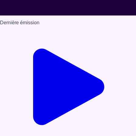
Dernière émission
Voir nos dernières émissions