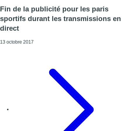
Fin de la publicité pour les paris
sportifs durant les transmissions en
direct
Consulter l'article "Fin de la publicité pour les 
13 octobre 2017
Page précédente