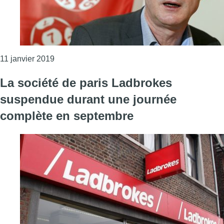
Consulter l'article "Les tirages de la Loterie Na
11 janvier 2019
La société de paris Ladbrokes
suspendue durant une journée
complète en septembre