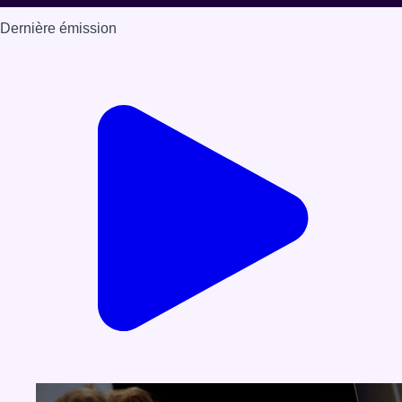
Dernière émission
Voir nos dernières émissions