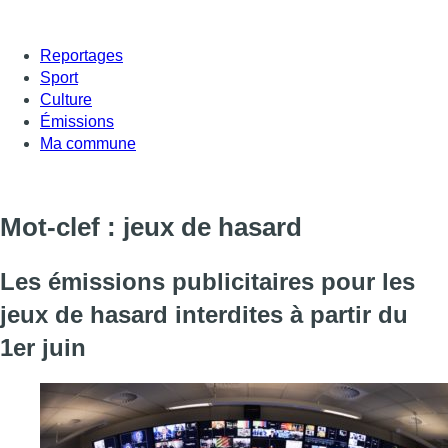
Reportages
Sport
Culture
Émissions
Ma commune
Mot-clef : jeux de hasard
Les émissions publicitaires pour les
jeux de hasard interdites à partir du
1er juin