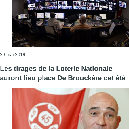
Consulter l'article "Les émissions publicitaires pour
23 mai 2019
Les tirages de la Loterie Nationale
auront lieu place De Brouckère cet été