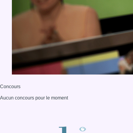
Concours
Aucun concours pour le moment