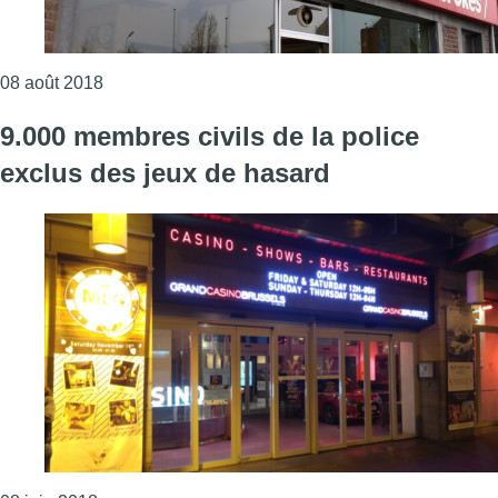
Consulter l'article "La société de paris Ladbrok
08 août 2018
9.000 membres civils de la police
exclus des jeux de hasard