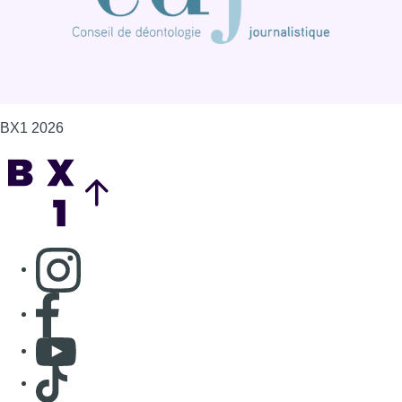
BX1 2026
Back to top
Consulter page Instagram
Consulter page Facebook
Consulter Youtube
Consulter TikTok