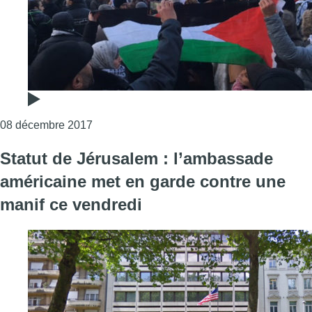
Consulter l'article "Environ 400 personnes o
08 décembre 2017
Statut de Jérusalem : l’ambassade
américaine met en garde contre une
manif ce vendredi