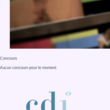
Concours
Aucun concours pour le moment