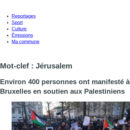
Reportages
Sport
Culture
Émissions
Ma commune
Mot-clef : Jérusalem
Environ 400 personnes ont manifesté à
Bruxelles en soutien aux Palestiniens