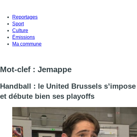
Reportages
Sport
Culture
Émissions
Ma commune
Mot-clef : Jemappe
Handball : le United Brussels s’impose
et débute bien ses playoffs