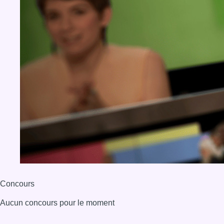
Concours
Aucun concours pour le moment