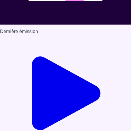
Dernière émission
Voir nos dernières émissions