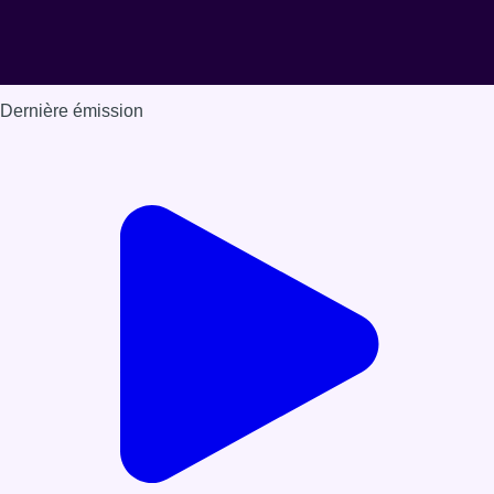
Dernière émission
Voir nos dernières émissions