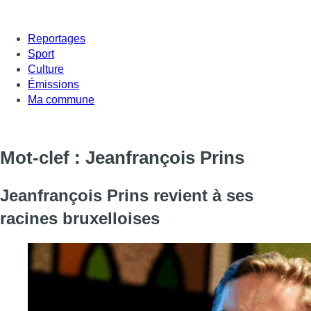
Reportages
Sport
Culture
Émissions
Ma commune
Mot-clef : Jeanfrançois Prins
Jeanfrançois Prins revient à ses
racines bruxelloises