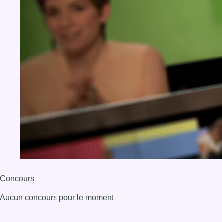
Concours
Aucun concours pour le moment