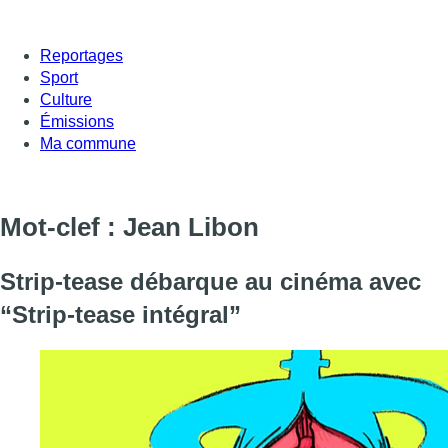
Reportages
Sport
Culture
Émissions
Ma commune
Mot-clef : Jean Libon
Strip-tease débarque au cinéma avec
“Strip-tease intégral”