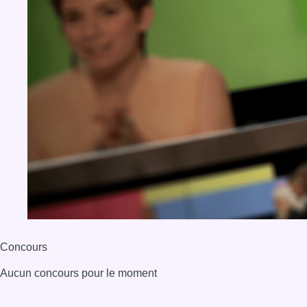
Concours
Aucun concours pour le moment