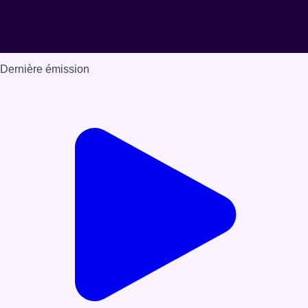
Dernière émission
Voir nos dernières émissions