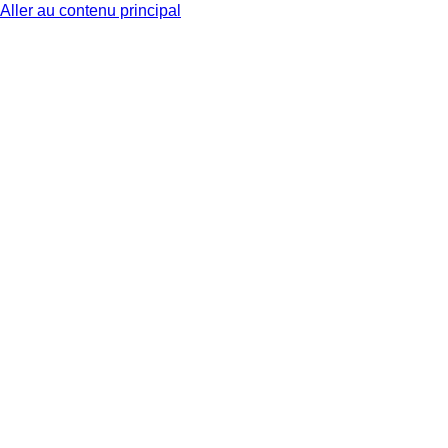
Aller au contenu principal