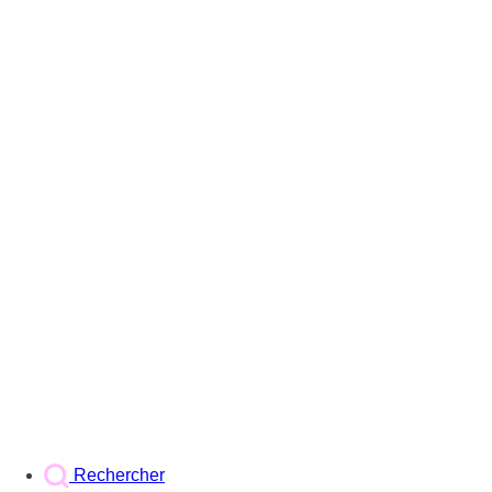
Rechercher