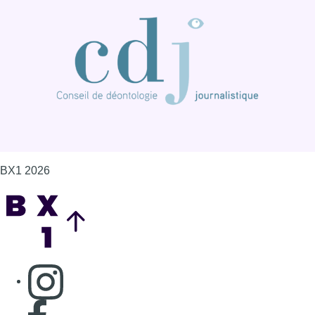
BX1 2026
Back to top
Consulter page Instagram
Consulter page Facebook