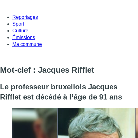
Reportages
Sport
Culture
Émissions
Ma commune
Mot-clef : Jacques Rifflet
Le professeur bruxellois Jacques
Rifflet est décédé à l’âge de 91 ans