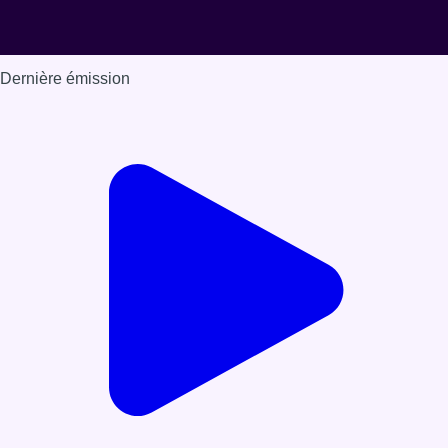
Dernière émission
Voir nos dernières émissions