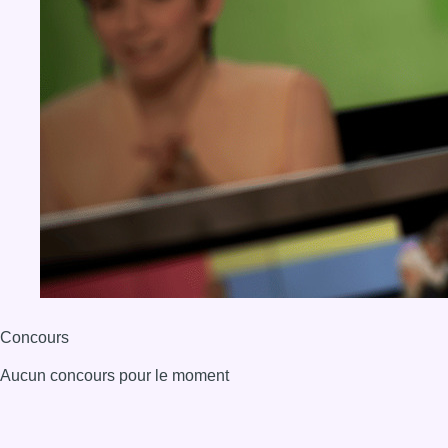
Concours
Aucun concours pour le moment