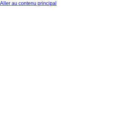
Aller au contenu principal