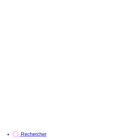
Rechercher