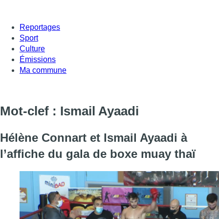
Reportages
Sport
Culture
Émissions
Ma commune
Mot-clef : Ismail Ayaadi
Hélène Connart et Ismail Ayaadi à
l’affiche du gala de boxe muay thaï