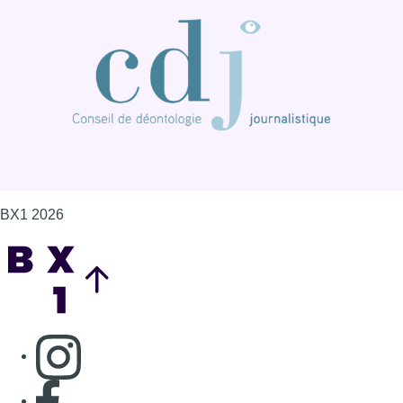
BX1 2026
Back to top
Consulter page Instagram
Consulter page Facebook