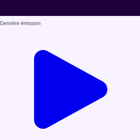
Dernière émission
Voir nos dernières émissions