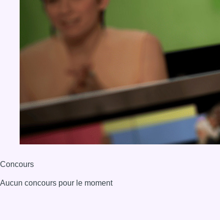
Concours
Aucun concours pour le moment