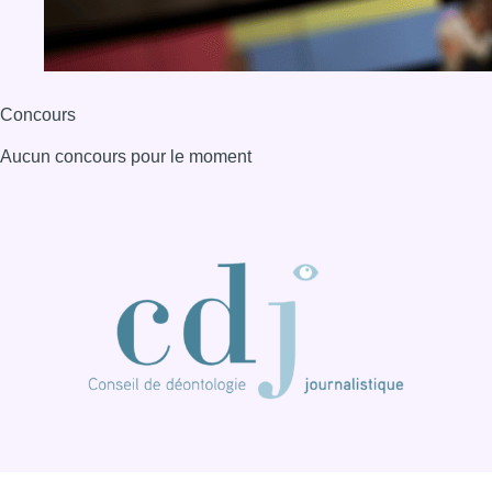
Concours
Aucun concours pour le moment