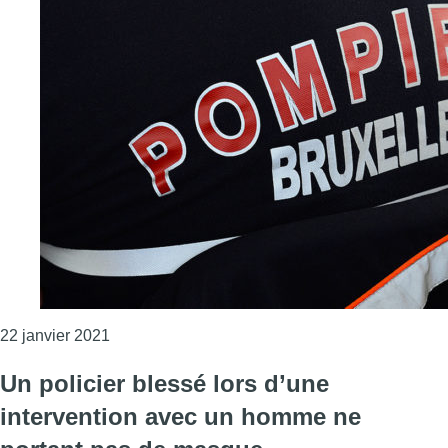
Consulter l'article "Jardin Botanique : un homme
22 janvier 2021
Un policier blessé lors d’une
intervention avec un homme ne