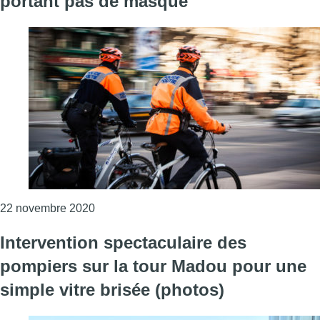
portant pas de masque
Consulter l'article "Un policier blessé lors
22 novembre 2020
Intervention spectaculaire des
pompiers sur la tour Madou pour une
simple vitre brisée (photos)