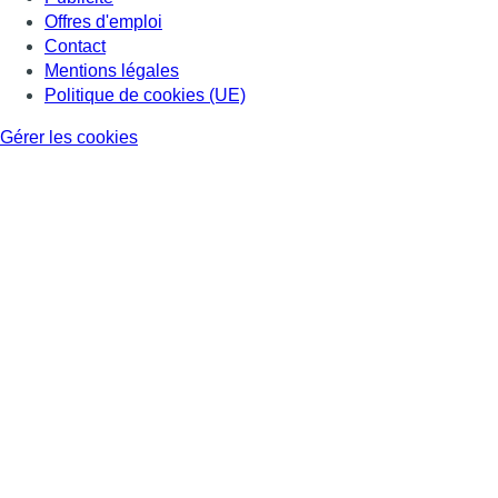
Offres d'emploi
Contact
Mentions légales
Politique de cookies (UE)
Gérer les cookies