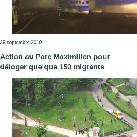
Consulter l'article "Woluwe-Saint-Lambert :
29 septembre 2019
Action au Parc Maximilien pour
déloger quelque 150 migrants