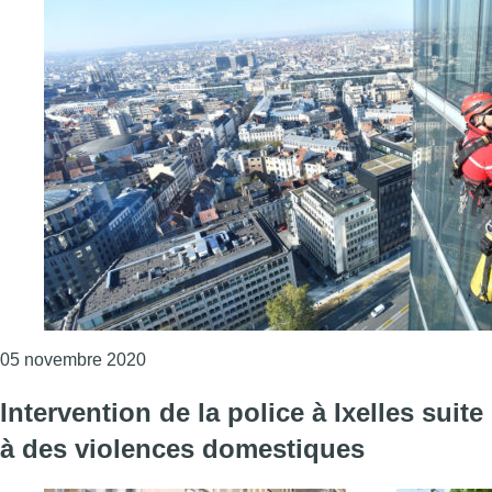
Consulter l'article "Intervention spectaculai
05 novembre 2020
Intervention de la police à Ixelles suite
à des violences domestiques