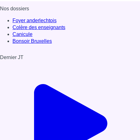
Nos dossiers
Foyer anderlechtois
Colère des enseignants
Canicule
Bonsoir Bruxelles
Dernier JT
Voir le dernier JT