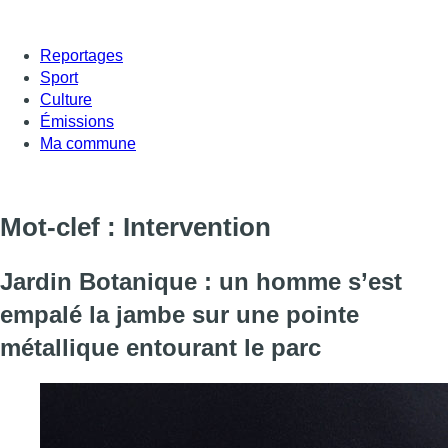
Reportages
Sport
Culture
Émissions
Ma commune
Mot-clef : Intervention
Jardin Botanique : un homme s’est
empalé la jambe sur une pointe
métallique entourant le parc