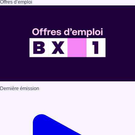
Offres d’emploi
Dernière émission
Voir nos dernières émissions