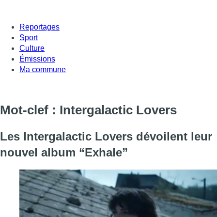
Reportages
Sport
Culture
Émissions
Ma commune
Mot-clef : Intergalactic Lovers
Les Intergalactic Lovers dévoilent leur
nouvel album “Exhale”