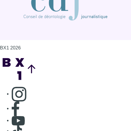
BX1 2026
Back to top
Consulter page Instagram
Consulter page Facebook
Consulter Youtube
Consulter TikTok