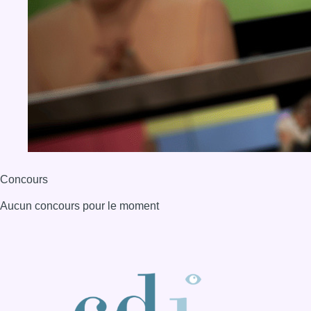
Concours
Aucun concours pour le moment