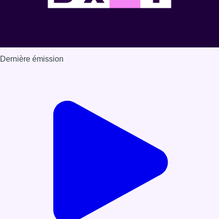
Dernière émission
Voir nos dernières émissions