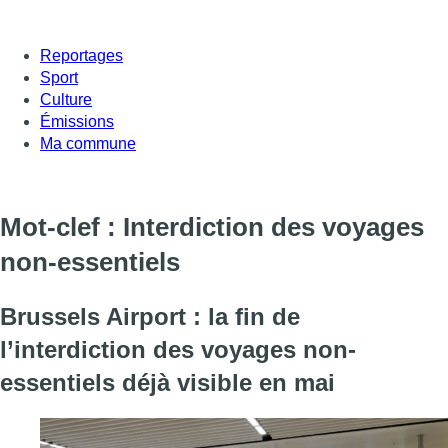
Reportages
Sport
Culture
Émissions
Ma commune
Mot-clef : Interdiction des voyages
non-essentiels
Brussels Airport : la fin de
l’interdiction des voyages non-
essentiels déjà visible en mai