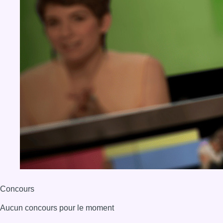
Concours
Aucun concours pour le moment