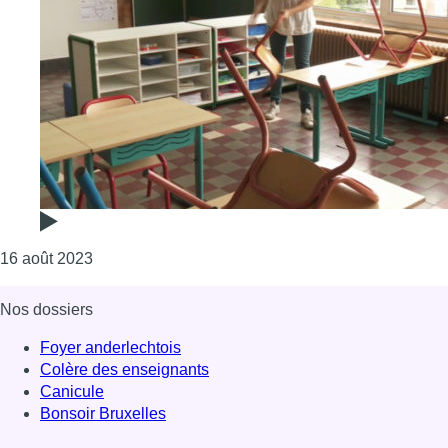
Consulter l'article "Rentrée scolaire : directions e
16 août 2023
Nos dossiers
Foyer anderlechtois
Colère des enseignants
Canicule
Bonsoir Bruxelles