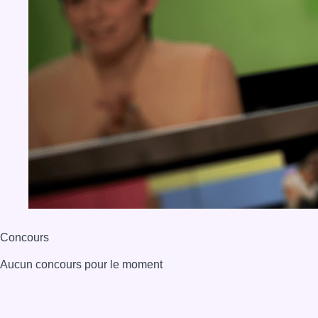
Concours
Aucun concours pour le moment