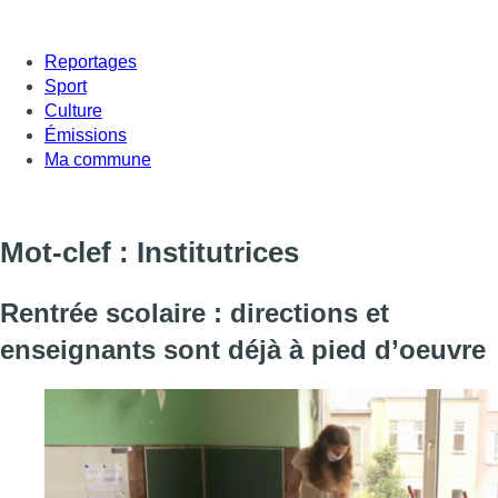
Reportages
Sport
Culture
Émissions
Ma commune
Mot-clef : Institutrices
Rentrée scolaire : directions et
enseignants sont déjà à pied d’oeuvre