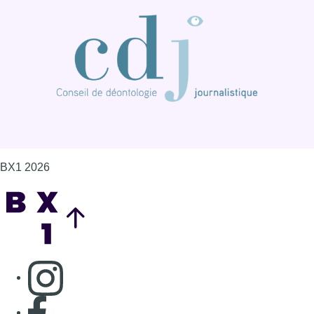
BX1 2026
Back to top
Consulter page Instagram
Consulter page Facebook