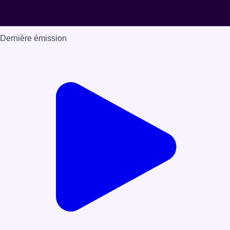
Dernière émission
Voir nos dernières émissions