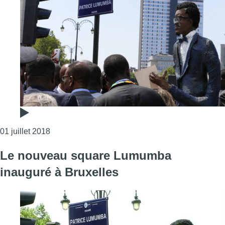
Consulter l'article "Plus de 300 personnes à l’i
01 juillet 2018
Le nouveau square Lumumba
inauguré à Bruxelles