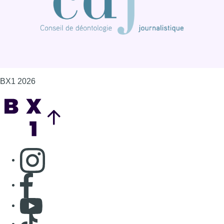
BX1 2026
Back to top
Consulter page Instagram
Consulter page Facebook
Consulter Youtube
Consulter TikTok