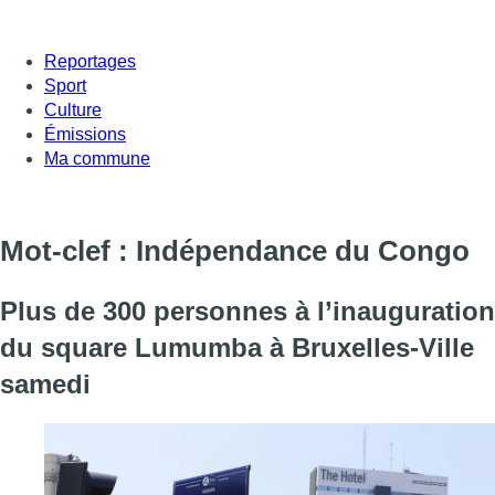
Reportages
Sport
Culture
Émissions
Ma commune
Mot-clef : Indépendance du Congo
Plus de 300 personnes à l’inauguration
du square Lumumba à Bruxelles-Ville
samedi