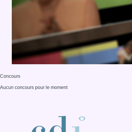
Concours
Aucun concours pour le moment