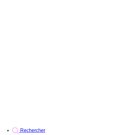
Rechercher