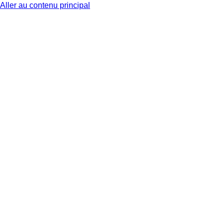
Aller au contenu principal