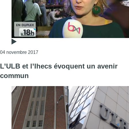
Consulter l'article "“Nuisances Sonores”, un
04 novembre 2017
L’ULB et l’Ihecs évoquent un avenir
commun