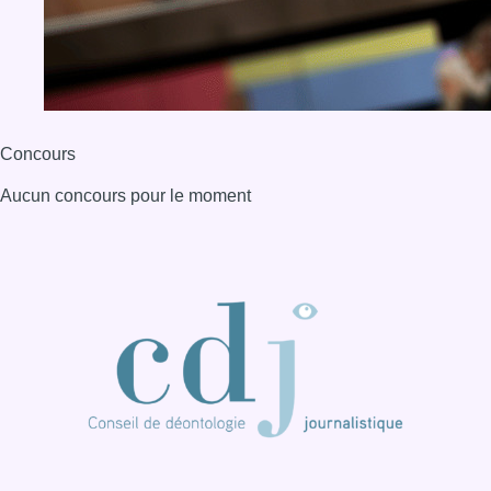
Concours
Aucun concours pour le moment