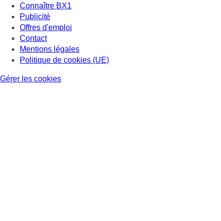
Connaître BX1
Publicité
Offres d'emploi
Contact
Mentions légales
Politique de cookies (UE)
Gérer les cookies