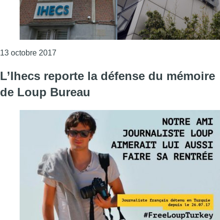
Consulter l'article "L’ULB et l’Ihecs évoquent
13 octobre 2017
L’Ihecs reporte la défense du mémoire
de Loup Bureau