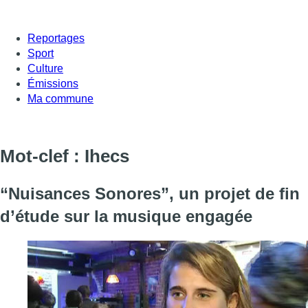
Reportages
Sport
Culture
Émissions
Ma commune
Mot-clef : Ihecs
“Nuisances Sonores”, un projet de fin
d’étude sur la musique engagée