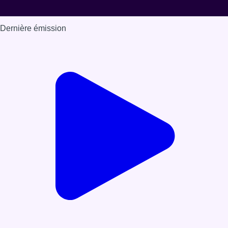
Dernière émission
Voir nos dernières émissions