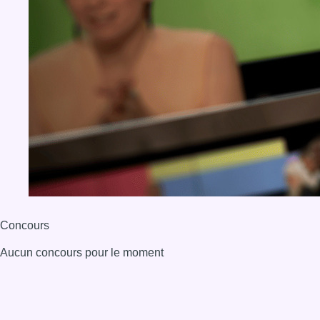
Concours
Aucun concours pour le moment