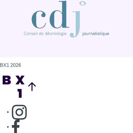
BX1 2026
Back to top
Consulter page Instagram
Consulter page Facebook