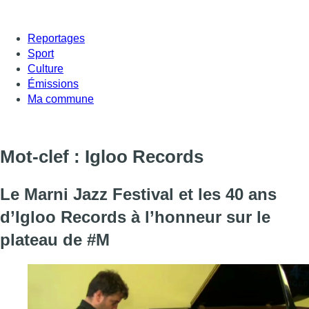
Reportages
Sport
Culture
Émissions
Ma commune
Mot-clef : Igloo Records
Le Marni Jazz Festival et les 40 ans
d’Igloo Records à l’honneur sur le
plateau de #M