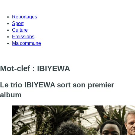
Reportages
Sport
Culture
Émissions
Ma commune
Mot-clef : IBIYEWA
Le trio IBIYEWA sort son premier
album