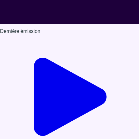
Dernière émission
Voir nos dernières émissions