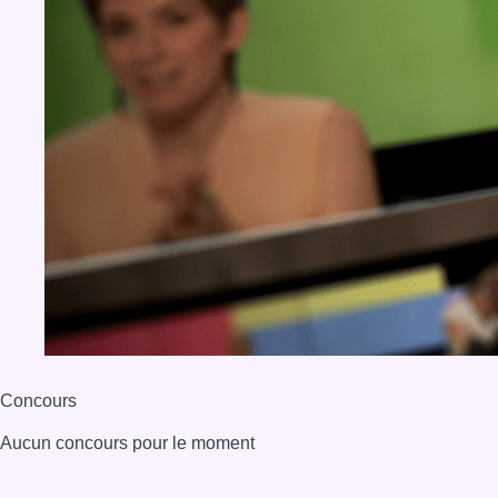
Concours
Aucun concours pour le moment