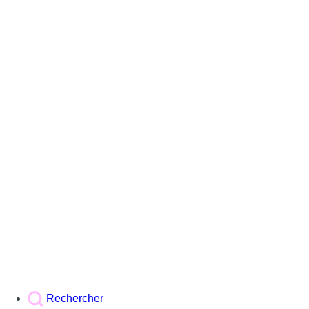
Rechercher