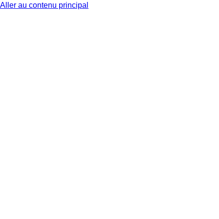
Aller au contenu principal