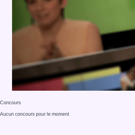
Concours
Aucun concours pour le moment