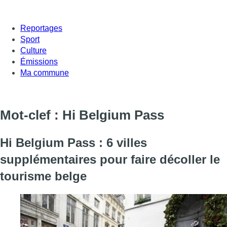
Reportages
Sport
Culture
Émissions
Ma commune
Mot-clef : Hi Belgium Pass
Hi Belgium Pass : 6 villes
supplémentaires pour faire décoller le
tourisme belge