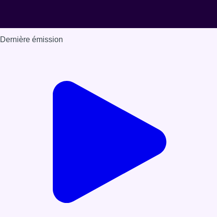
Dernière émission
Voir nos dernières émissions