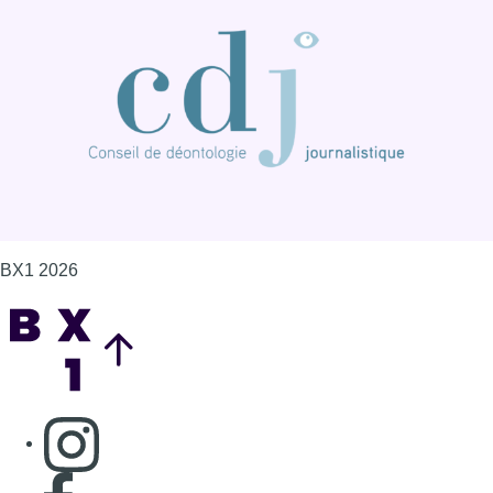
BX1 2026
Back to top
Consulter page Instagram
Consulter page Facebook