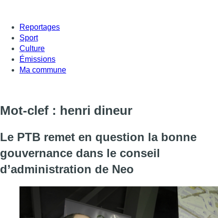
Reportages
Sport
Culture
Émissions
Ma commune
Mot-clef : henri dineur
Le PTB remet en question la bonne
gouvernance dans le conseil
d’administration de Neo