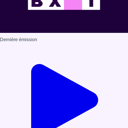
Dernière émission
Voir nos dernières émissions