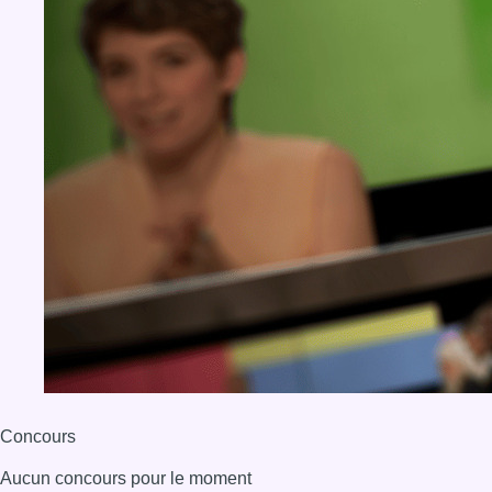
Concours
Aucun concours pour le moment