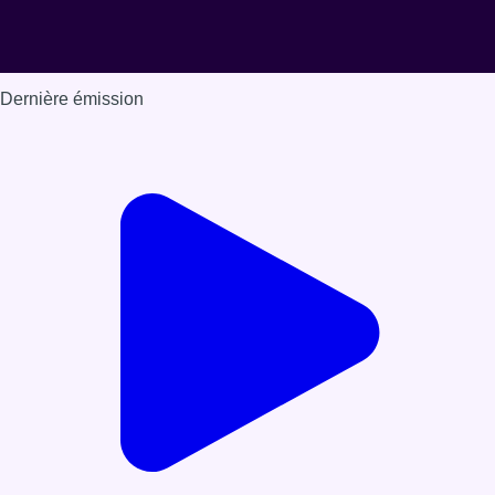
Dernière émission
Voir nos dernières émissions