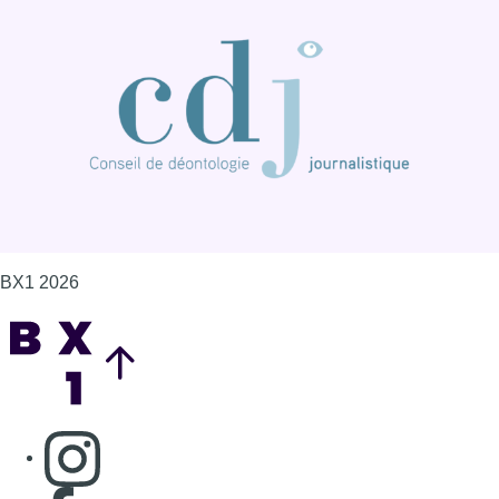
BX1 2026
Back to top
Consulter page Instagram
Consulter page Facebook