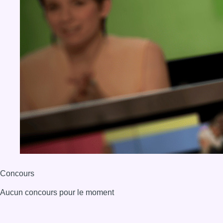
Concours
Aucun concours pour le moment