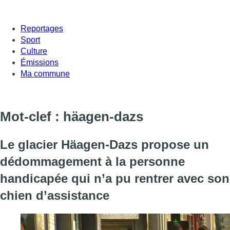
Reportages
Sport
Culture
Émissions
Ma commune
Mot-clef : häagen-dazs
Le glacier Häagen-Dazs propose un
dédommagement à la personne
handicapée qui n’a pu rentrer avec son
chien d’assistance