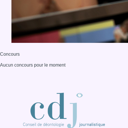
Concours
Aucun concours pour le moment