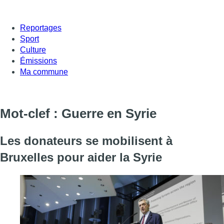
Reportages
Sport
Culture
Émissions
Ma commune
Mot-clef : Guerre en Syrie
Les donateurs se mobilisent à
Bruxelles pour aider la Syrie