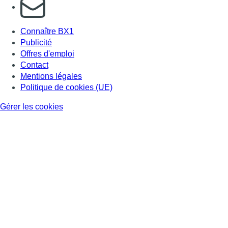
S'abonner à notre newsletter
Connaître BX1
Publicité
Offres d'emploi
Contact
Mentions légales
Politique de cookies (UE)
Gérer les cookies