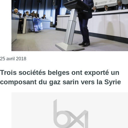
Consulter l'article "Les donateurs se mobilisent à B
25 avril 2018
Trois sociétés belges ont exporté un
composant du gaz sarin vers la Syrie