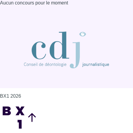
Aucun concours pour le moment
BX1 2026
Back to top