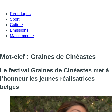
Reportages
Sport
Culture
Émissions
Ma commune
Mot-clef : Graines de Cinéastes
Le festival Graines de Cinéastes met à
l’honneur les jeunes réalisatrices
belges