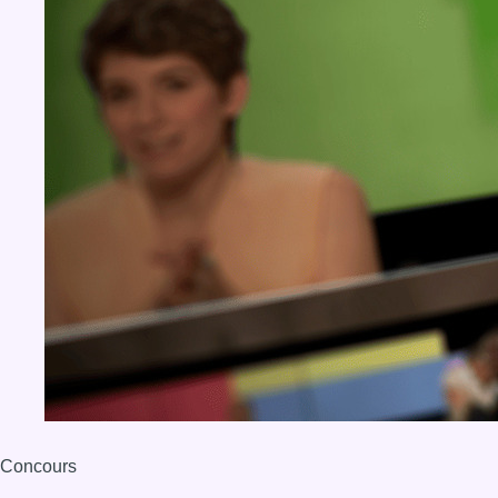
Concours