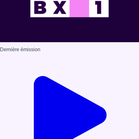
Dernière émission
Voir nos dernières émissions