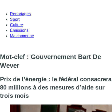
Reportages
Sport
Culture
Émissions
Ma commune
Mot-clef : Gouvernement Bart De
Wever
Prix de l’énergie : le fédéral consacrera
80 millions à des mesures d’aide sur
trois mois