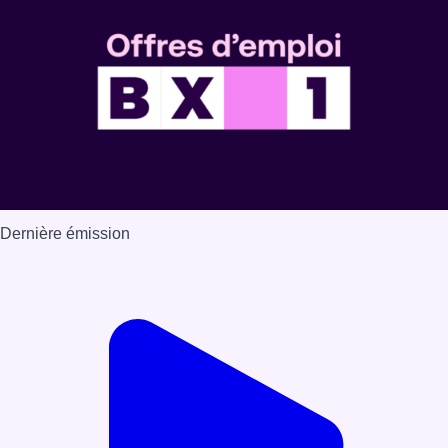
Dernière émission
Voir nos dernières émissions