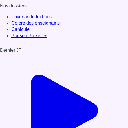
Nos dossiers
Foyer anderlechtois
Colère des enseignants
Canicule
Bonsoir Bruxelles
Dernier JT
Voir le dernier JT