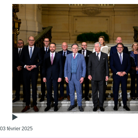
Consulter l'article "La composition du nouveau
03 février 2025