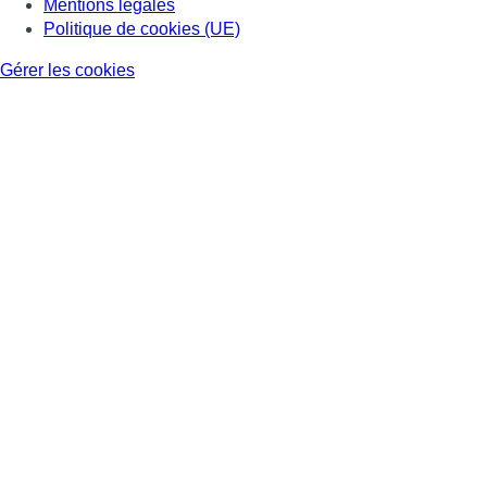
Mentions légales
Politique de cookies (UE)
Gérer les cookies