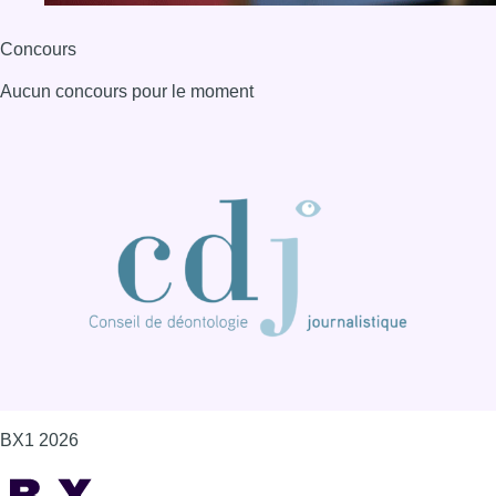
Concours
Aucun concours pour le moment
BX1 2026
Back to top