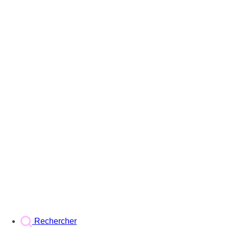
Rechercher