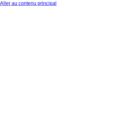
Aller au contenu principal