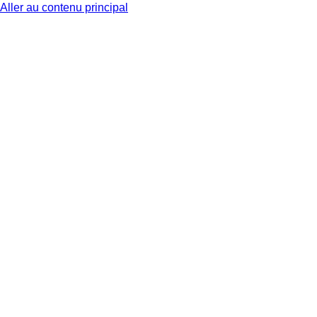
Aller au contenu principal