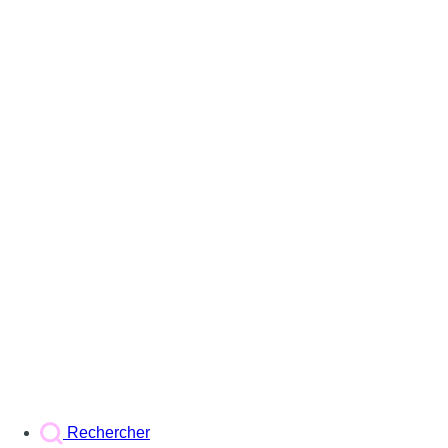
Rechercher