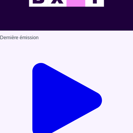
Dernière émission
Voir nos dernières émissions