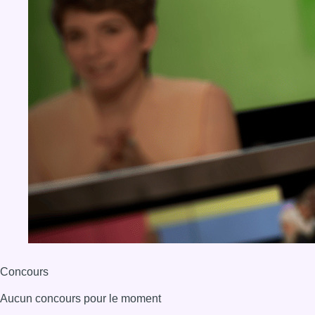
Concours
Aucun concours pour le moment