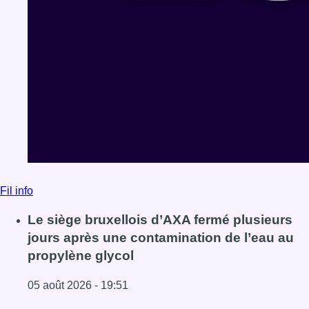
Fil info
Le siège bruxellois d’AXA fermé plusieurs
jours après une contamination de l’eau au
propylène glycol
05 août 2026 - 19:51