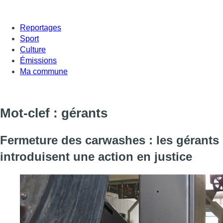
Reportages
Sport
Culture
Émissions
Ma commune
Mot-clef : gérants
Fermeture des carwashes : les gérants
introduisent une action en justice