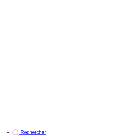
Rechercher