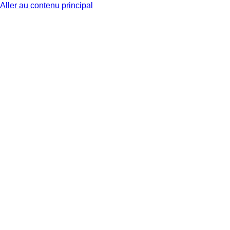
Aller au contenu principal