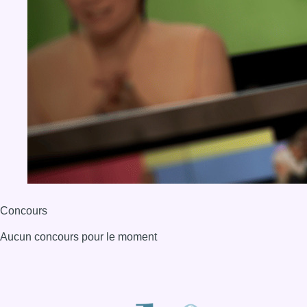
Concours
Aucun concours pour le moment