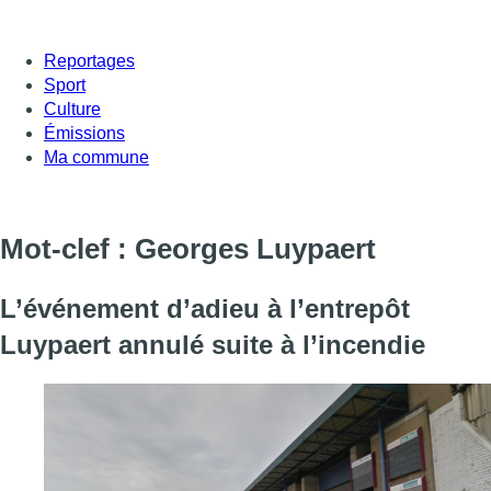
Reportages
Sport
Culture
Émissions
Ma commune
Mot-clef : Georges Luypaert
L’événement d’adieu à l’entrepôt
Luypaert annulé suite à l’incendie