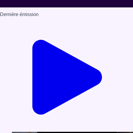
Dernière émission
Voir nos dernières émissions