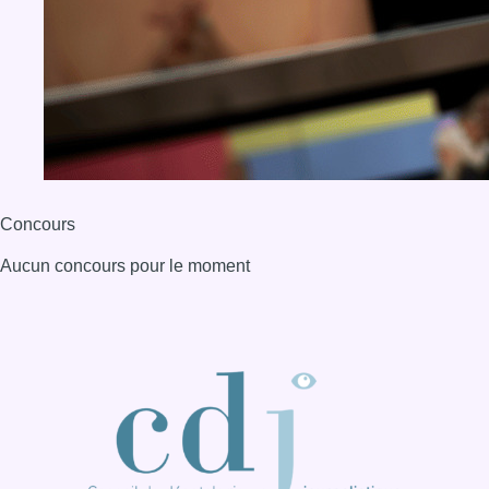
Concours
Aucun concours pour le moment