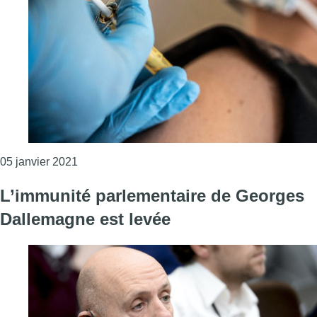
Consulter l'article "La Belgique a-t-elle choisi 
05 janvier 2021
L’immunité parlementaire de Georges
Dallemagne est levée