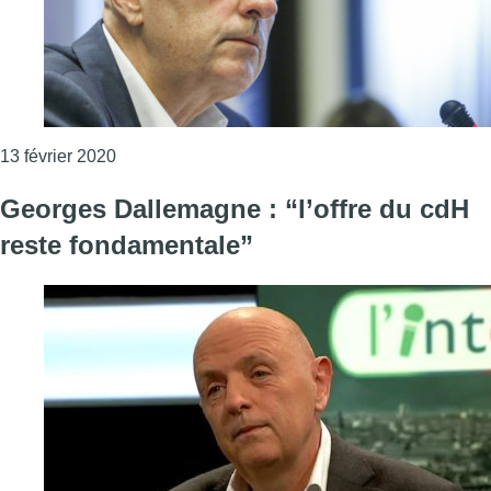
Consulter l'article "L’immunité parlementaire 
13 février 2020
Georges Dallemagne : “l’offre du cdH
reste fondamentale”