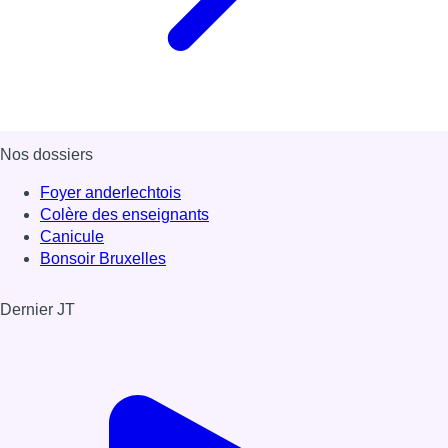
Nos dossiers
Foyer anderlechtois
Colère des enseignants
Canicule
Bonsoir Bruxelles
Dernier JT
Voir le dernier JT