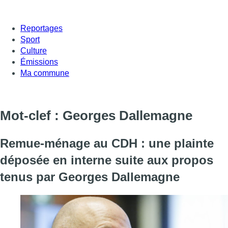
Reportages
Sport
Culture
Émissions
Ma commune
Mot-clef : Georges Dallemagne
Remue-ménage au CDH : une plainte
déposée en interne suite aux propos
tenus par Georges Dallemagne