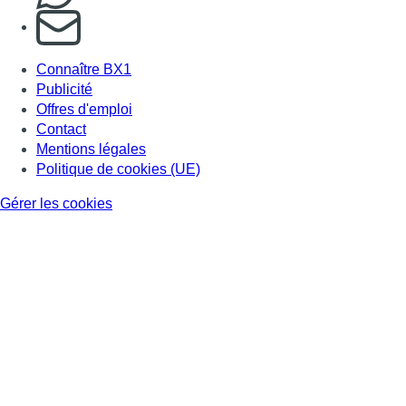
S'abonner à notre newsletter
Connaître BX1
Publicité
Offres d'emploi
Contact
Mentions légales
Politique de cookies (UE)
Gérer les cookies