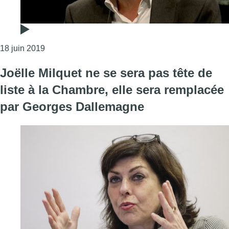
Consulter l'article "Georges Dallemagne : “l’offre 
18 juin 2019
Joëlle Milquet ne se sera pas tête de
liste à la Chambre, elle sera remplacée
par Georges Dallemagne