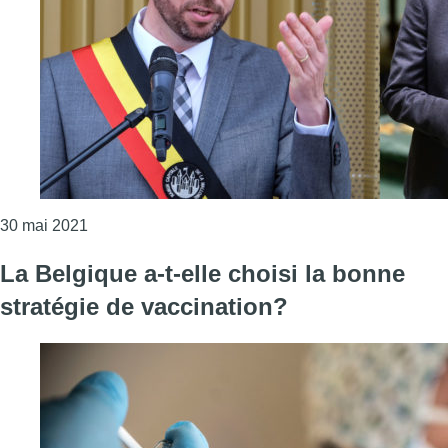
Consulter l'article "Port du voile : Georges Dallem
30 mai 2021
La Belgique a-t-elle choisi la bonne
stratégie de vaccination?