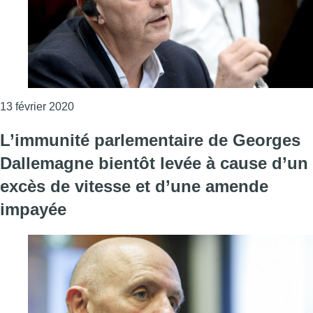
Consulter l'article "L’immunité parlementaire d
13 février 2020
L’immunité parlementaire de Georges
Dallemagne bientôt levée à cause d’un
excès de vitesse et d’une amende
impayée