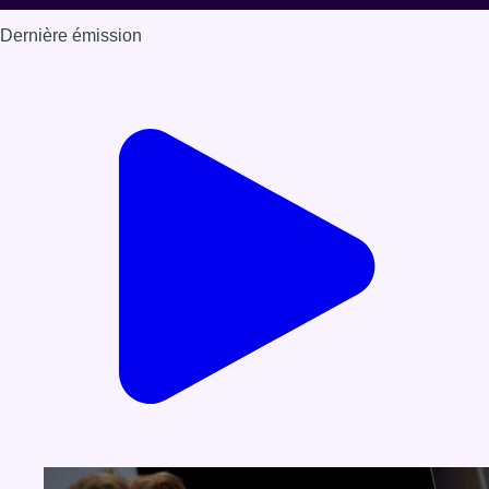
Dernière émission
Voir nos dernières émissions