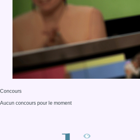
Concours
Aucun concours pour le moment