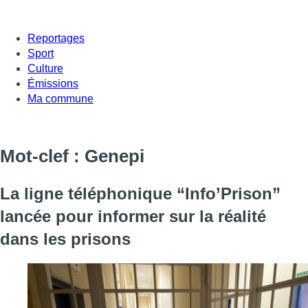
Reportages
Sport
Culture
Émissions
Ma commune
Mot-clef : Genepi
La ligne téléphonique “Info’Prison”
lancée pour informer sur la réalité
dans les prisons