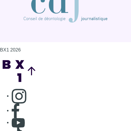
BX1 2026
Back to top
Consulter page Instagram
Consulter page Facebook
Consulter Youtube
Consulter TikTok