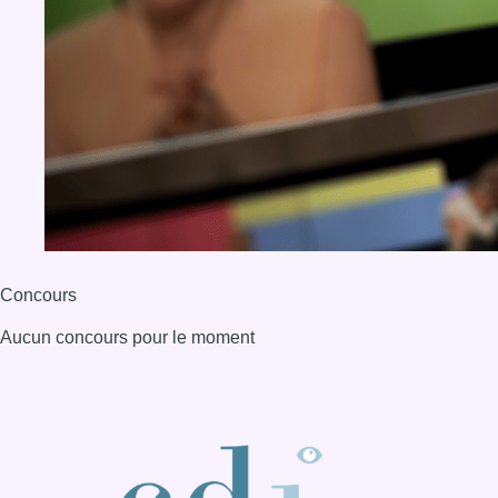
Concours
Aucun concours pour le moment