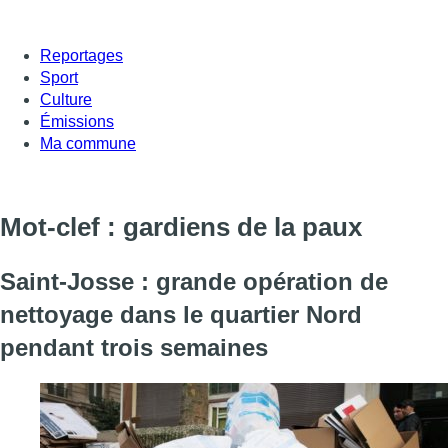
Reportages
Sport
Culture
Émissions
Ma commune
Mot-clef : gardiens de la paux
Saint-Josse : grande opération de
nettoyage dans le quartier Nord
pendant trois semaines