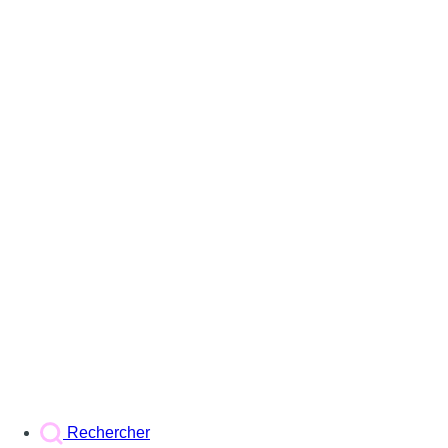
Rechercher