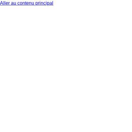
Aller au contenu principal