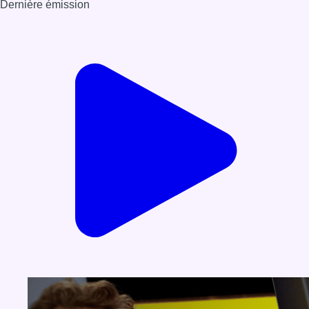
Dernière émission
Voir nos dernières émissions