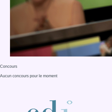
Concours
Aucun concours pour le moment