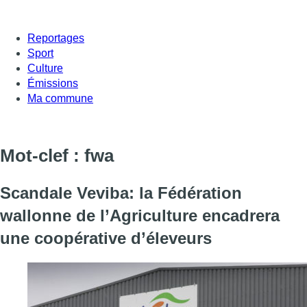
Reportages
Sport
Culture
Émissions
Ma commune
Mot-clef : fwa
Scandale Veviba: la Fédération
wallonne de l’Agriculture encadrera
une coopérative d’éleveurs