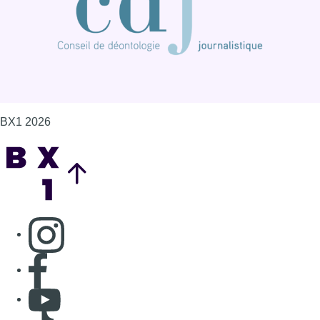
BX1 2026
Back to top
Consulter page Instagram
Consulter page Facebook
Consulter Youtube
Consulter TikTok