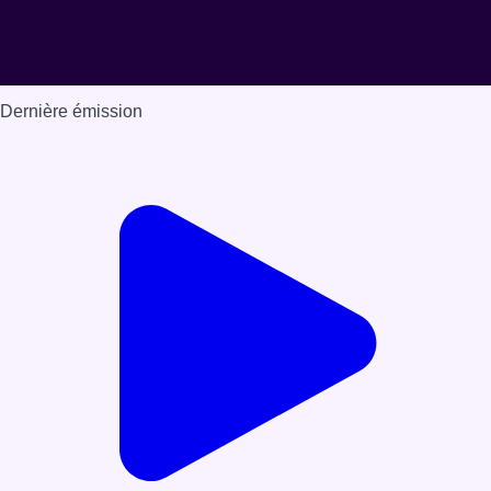
Dernière émission
Voir nos dernières émissions