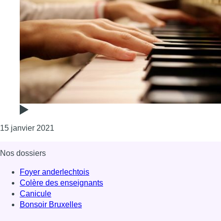
Consulter l'article "Fund Belgian Music : 120 00
15 janvier 2021
Nos dossiers
Foyer anderlechtois
Colère des enseignants
Canicule
Bonsoir Bruxelles