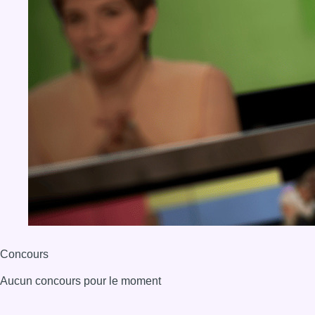
Concours
Aucun concours pour le moment