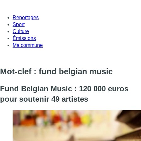
Reportages
Sport
Culture
Émissions
Ma commune
Mot-clef : fund belgian music
Fund Belgian Music : 120 000 euros
pour soutenir 49 artistes