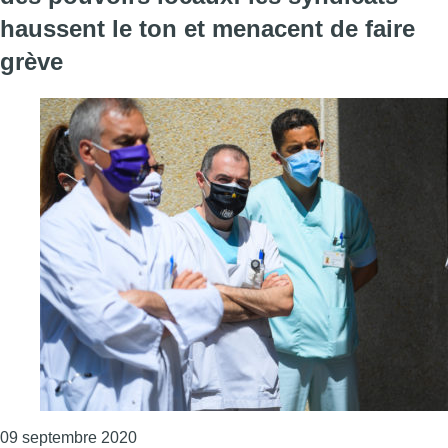
haussent le ton et menacent de faire
grève
Consulter l'article "Revalorisation barémiqu
09 septembre 2020