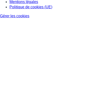
Mentions légales
Politique de cookies (UE)
Gérer les cookies