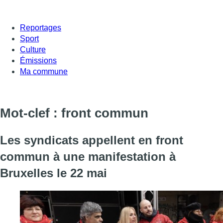
Reportages
Sport
Culture
Émissions
Ma commune
Mot-clef : front commun
Les syndicats appellent en front
commun à une manifestation à
Bruxelles le 22 mai