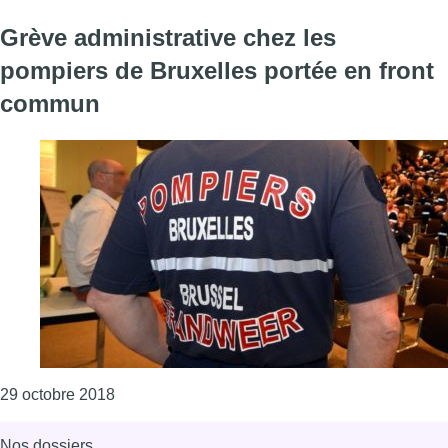
Grève administrative chez les
pompiers de Bruxelles portée en front
commun
Consulter l'article "Grève administrative chez 
29 octobre 2018
Nos dossiers