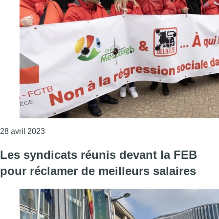
Consulter l'article "Les syndicats appellent en fr
28 avril 2023
Les syndicats réunis devant la FEB
pour réclamer de meilleurs salaires