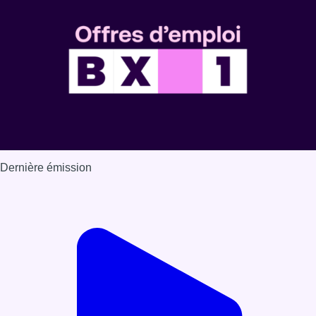
Dernière émission
Voir nos dernières émissions