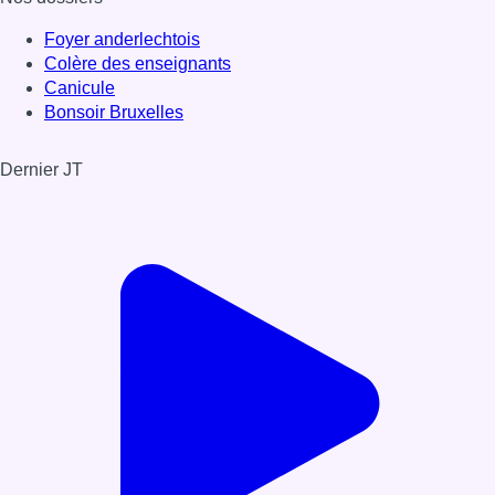
Foyer anderlechtois
Colère des enseignants
Canicule
Bonsoir Bruxelles
Dernier JT
Voir le dernier JT