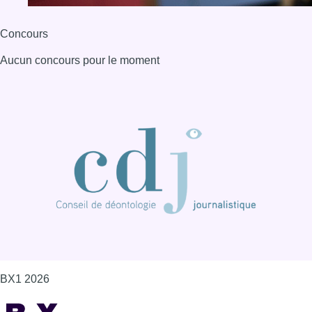
Concours
Aucun concours pour le moment
BX1 2026
Back to top