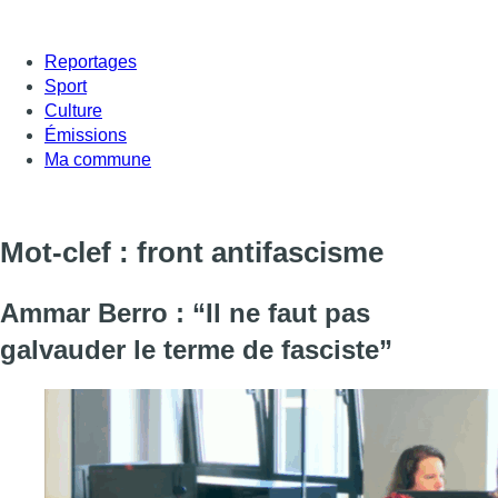
Reportages
Sport
Culture
Émissions
Ma commune
Mot-clef : front antifascisme
Ammar Berro : “Il ne faut pas
galvauder le terme de fasciste”