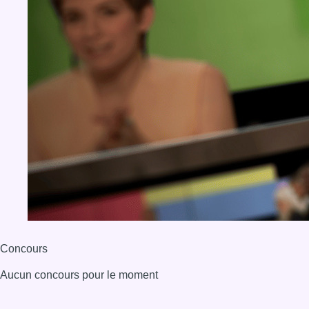
Concours
Aucun concours pour le moment