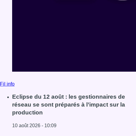
Fil info
Eclipse du 12 août : les gestionnaires de
réseau se sont préparés à l’impact sur la
production
10 août 2026 - 10:09