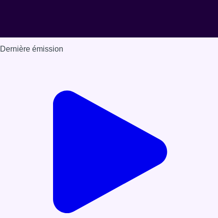
Dernière émission
Voir nos dernières émissions