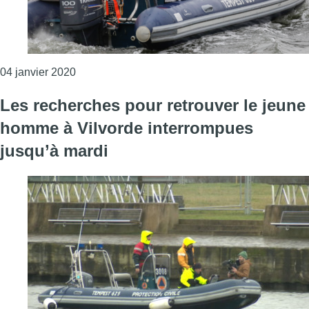
Consulter l'article "Vilvorde : les recherches on
04 janvier 2020
Les recherches pour retrouver le jeune
homme à Vilvorde interrompues
jusqu’à mardi