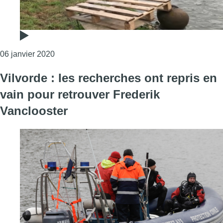
Consulter l'article "La mort de Frederik Vancl
06 janvier 2020
Vilvorde : les recherches ont repris en
vain pour retrouver Frederik
Vanclooster