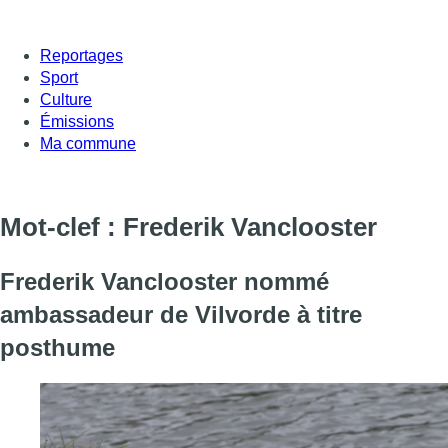
Reportages
Sport
Culture
Émissions
Ma commune
Mot-clef : Frederik Vanclooster
Frederik Vanclooster nommé
ambassadeur de Vilvorde à titre
posthume