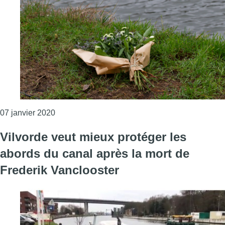
Consulter l'article "Frederik Vanclooster nomm
07 janvier 2020
Vilvorde veut mieux protéger les
abords du canal après la mort de
Frederik Vanclooster