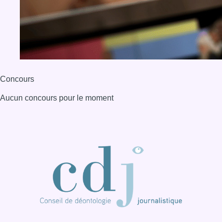
Concours
Aucun concours pour le moment