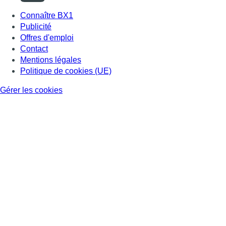
Connaître BX1
Publicité
Offres d'emploi
Contact
Mentions légales
Politique de cookies (UE)
Gérer les cookies