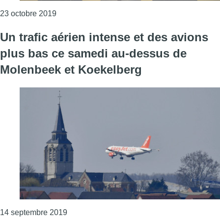
Consulter l'article "Un nouvel accès direct entr
23 octobre 2019
Un trafic aérien intense et des avions
plus bas ce samedi au-dessus de
Molenbeek et Koekelberg
Consulter l'article "Un trafic aérien inten
14 septembre 2019