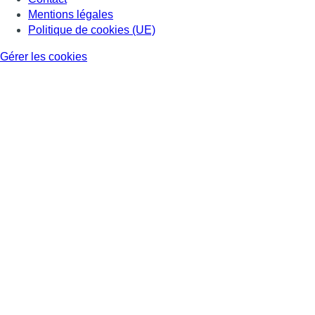
Mentions légales
Politique de cookies (UE)
Gérer les cookies