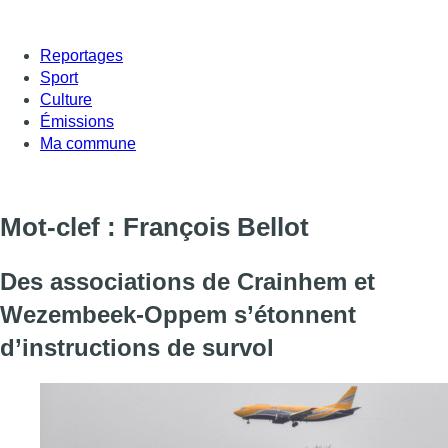
Reportages
Sport
Culture
Émissions
Ma commune
Mot-clef : François Bellot
Des associations de Crainhem et
Wezembeek-Oppem s’étonnent
d’instructions de survol