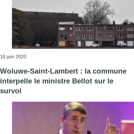
Consulter l'article "Des associations de Crainhem
16 juin 2020
Woluwe-Saint-Lambert : la commune
interpelle le ministre Bellot sur le
survol