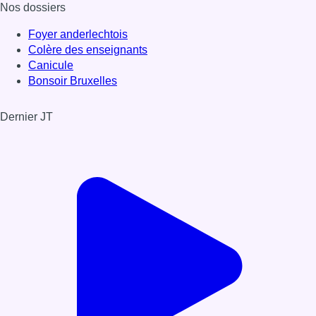
Nos dossiers
Foyer anderlechtois
Colère des enseignants
Canicule
Bonsoir Bruxelles
Dernier JT
Voir le dernier JT