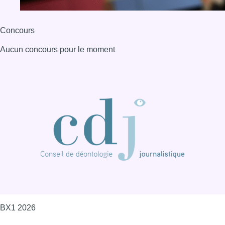
Concours
Aucun concours pour le moment
BX1 2026