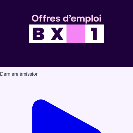
Dernière émission
Voir nos dernières émissions