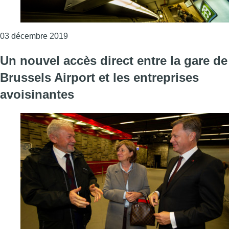
Consulter l'article "Les grèves ont coûté pr
03 décembre 2019
Un nouvel accès direct entre la gare de
Brussels Airport et les entreprises
avoisinantes