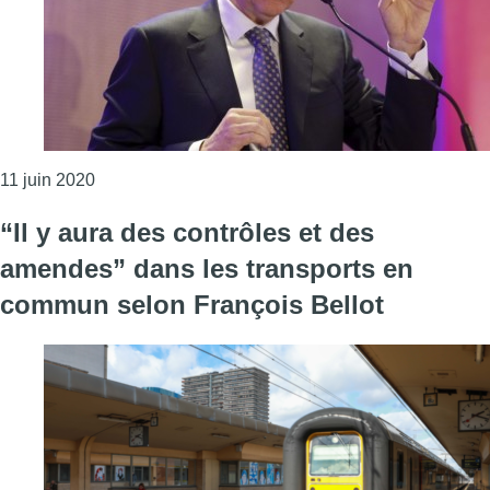
Consulter l'article "Woluwe-Saint-Lambert : la commu
11 juin 2020
“Il y aura des contrôles et des
amendes” dans les transports en
commun selon François Bellot