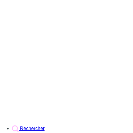
Rechercher