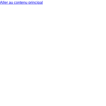
Aller au contenu principal