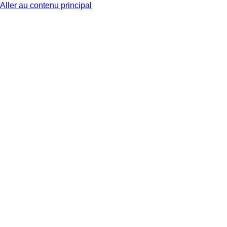
Aller au contenu principal