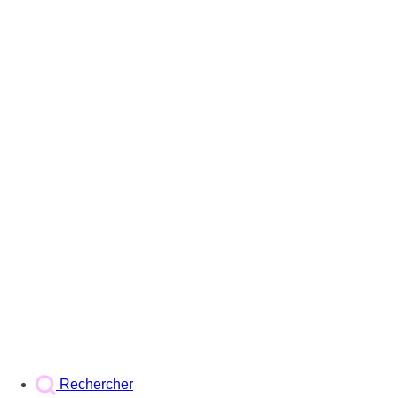
Rechercher