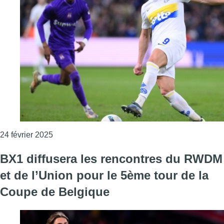
Consulter l'article "Pro League : l’Union Saint-G
24 février 2025
BX1 diffusera les rencontres du RWDM
et de l’Union pour le 5ème tour de la
Coupe de Belgique