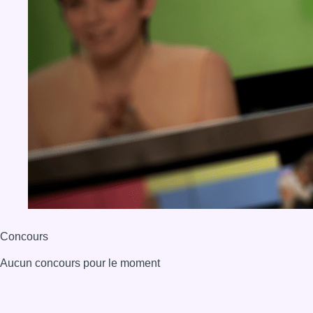
Concours
Aucun concours pour le moment