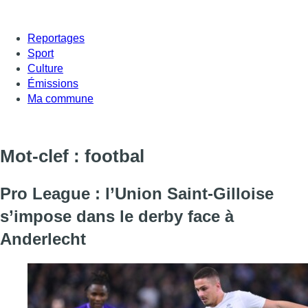
Reportages
Sport
Culture
Émissions
Ma commune
Mot-clef : footbal
Pro League : l’Union Saint-Gilloise
s’impose dans le derby face à
Anderlecht