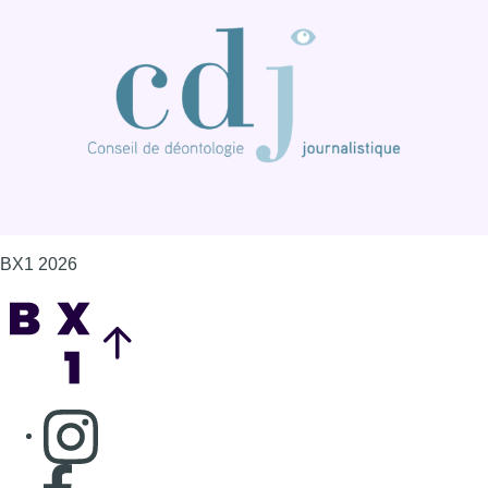
BX1 2026
Back to top
Consulter page Instagram
Consulter page Facebook