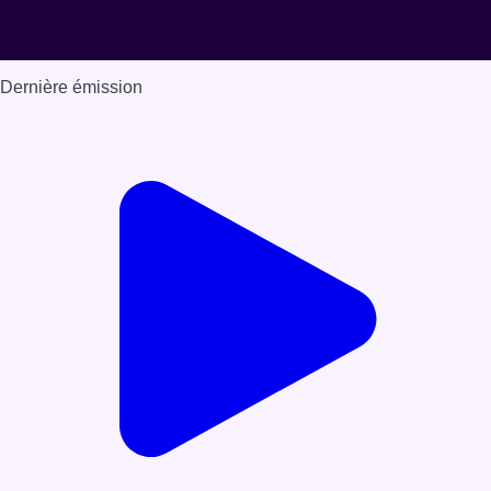
Dernière émission
Voir nos dernières émissions