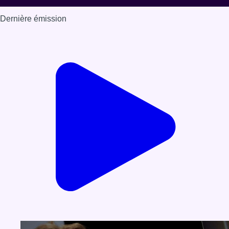
Dernière émission
Voir nos dernières émissions