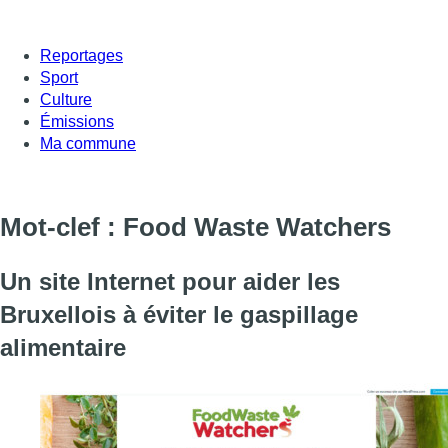
Reportages
Sport
Culture
Émissions
Ma commune
Mot-clef : Food Waste Watchers
Un site Internet pour aider les
Bruxellois à éviter le gaspillage
alimentaire