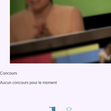
Concours
Aucun concours pour le moment